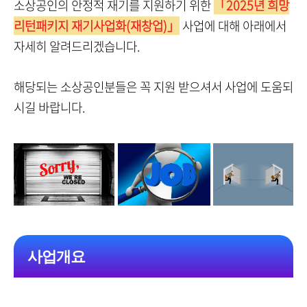
소상공인의 안정적 재기를 지원하기 위한
「2025년 희망
리턴패키지 재기사업화(재창업)」
사업에 대해 아래에서
자세히 알려드리겠습니다.
해당되는 소상공인분들은 꼭 지원 받으셔서 사업에 도움되
시길 바랍니다.
사업개요