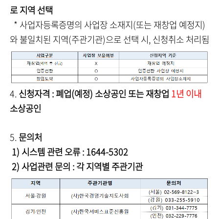
로 지역 선택
* 사업자등록증명의 사업장 소재지(또는 재창업 예정지)
와 불일치된 지역(주관기관)으로 선택 시, 신청취소 처리됨
4.
신청자격 : 폐업(예정) 소상공인 또는 재창업
1년 이내
소상공인
5.
문의처
1) 시스템 관련 오류 : 1644-5302
2) 사업관련 문의 : 각 지역별 주관기관