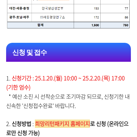
신청 및 접수
1.
신청기간 : 25.1.20.(월) 10:00 ~ 25.2.20.(목) 17:00
(기한 엄수)
* 예산 소진 시 선착순으로 조기마감 되므로, 신청기한 내
신속한 '신청접수완료' 바랍니다.
2.
신청방법
:
희망리턴패키지 홈페이지
로 신청 (온라인으
로만 신청 가능)