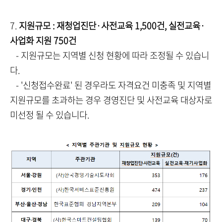
7.
지원규모 : 재청업진단·사전교육 1,500건, 실전교육·
사업화 지원 750건
- 지원규모는 지역별 신청 현황에 따라 조정될 수 있습니
다.
- '신청접수완료' 된 경우라도 자격요건 미충족 및 지역별
지원규모를 초과하는 경우 경영진단 및 사전교육 대상자로
미선정 될 수 있습니다.