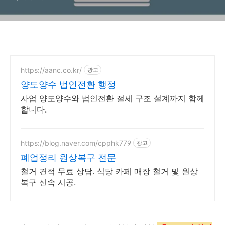
https://aanc.co.kr/
광고
양도양수 법인전환 행정
사업 양도양수와 법인전환 절세 구조 설계까지 함께
합니다.
https://blog.naver.com/cpphk779
광고
폐업정리 원상복구 전문
철거 견적 무료 상담. 식당 카페 매장 철거 및 원상
복구 신속 시공.