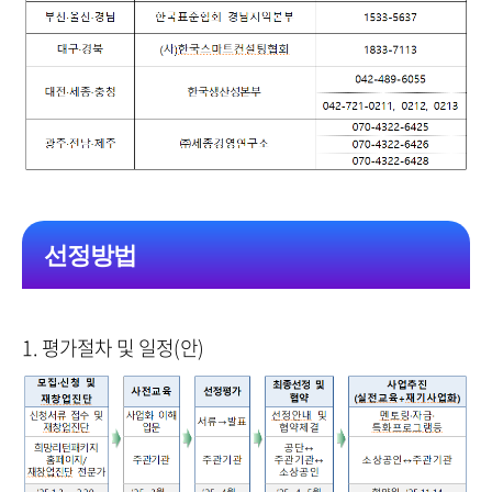
선정방법
1. 평가절차 및 일정(안)