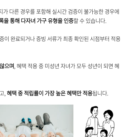
소지가 다른 경우를 포함해 실시간 검증이 불가능한 경우에
록을 통해 다자녀 가구 유형을 인증
할 수 있습니다.
검증이 완료되거나 증빙 서류가 최종 확인된 시점부터 적용
 않으며
, 혜택 적용 중 미성년 자녀가 모두 성년이 되면 혜
고,
혜택 중 적립률이 가장 높은 혜택만 적용
됩니다.