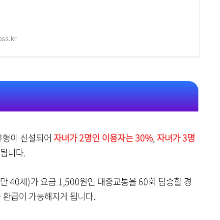
ss.kr
 유형이 신설되어
자녀가 2명인 이용자는 30%
,
자녀가 3명
됩니다.
만 40세)가 요금 1,500원인 대중교통을 60회 탑승할 경
가 환급이 가능해지게 됩니다.