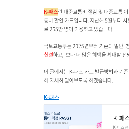
K-패스
란 대중교통비 절감 및 대중교통 
통비 할인 카드입니다. 지난해 5월부터 시
로 265만 명이 이용하고 있습니다.
국토교통부는 2025년부터 기존의 일반, 
신설
하고, 보다 더 많은 혜택을 확대할 전
이 글에서는 K-패스 카드 발급방법과 기존
해 자세히 알아보도록 하겠습니다.
K-패스
K-패
K-패스 