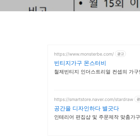
https://www.monsterbe.com/
광고
빈티지가구 몬스터비
철제빈티지 인더스트리얼 컨셉의 가구입
https://smartstore.naver.com/stardraw
광
공간을 디자인하다 별긋다
인테리어 편집샵 및 주문제작 맞춤가구