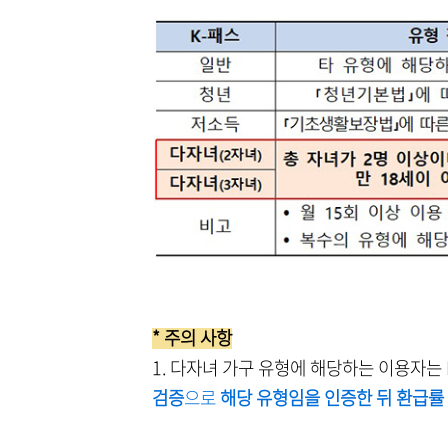
* 주의 사항
1. 다자녀 가구 유형에 해당하는 이용자는 
검증
으로
해당 유형임을 인증한 뒤 환급률