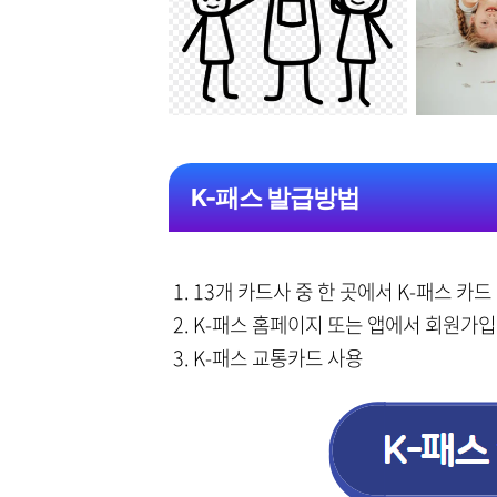
K-패스 발급방법
1. 13개 카드사 중 한 곳에서 K-패스 카드
2. K-패스 홈페이지 또는 앱에서 회원가입
3. K-패스 교통카드 사용