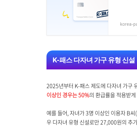
korea-pa
K-패스 다자녀 가구 유형 신설
2025년부터 K-패스 제도에 다자녀 가구
이상인 경우는 50%
의 환급률을 적용받게 
예를 들어, 자녀가 3명 이상인 이용자 B씨(
우 다자녀 유형 신설로만 27,000원의 추