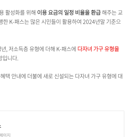
이용 활성화를 위해
이용 요금의 일정 비율을 환급
해주는 교
행한 K-패스는 많은 시민들이 활용하여 2024년말 기준으
청년, 저소득층 유형에 더해 K-패스에
다자녀 가구 유형을
망입니다.
 혜택 안내에 더불에 새로 신설되는 다자녀 가구 유형에 대
스
홈페이지