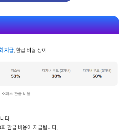
회 지급
, 환급 비율 상이
K-패스 환급 비율
니다.
60회 환급 비용이 지급됩니다.