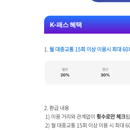
K-패스 혜택
1.
월 대중교통 15회 이상 이용시 최대 60
2. 환급 내용
1) 이용 거리와 관계없이
횟수로만 체크
됩
2) 월 대중교통 15회 이상 이용 시 최대 