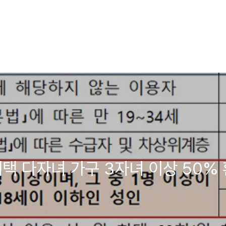
혜택 다자녀 가구 3자녀 이상 50%