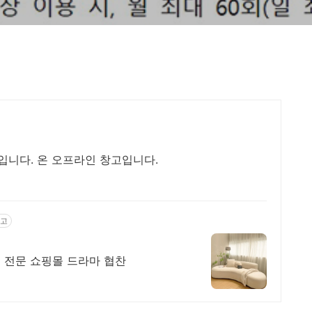
니다. 온 오프라인 창고입니다.
고
 전문 쇼핑몰 드라마 협찬