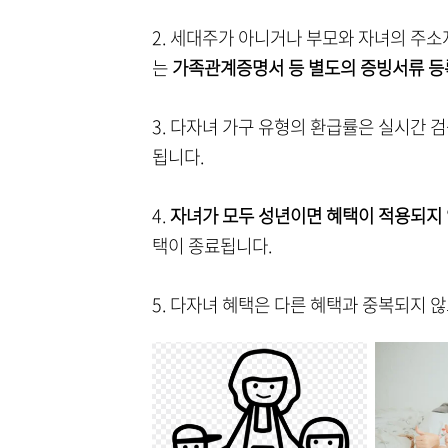
2. 세대주가 아니거나 부모와 자녀의 주
는
가족관계증명서 등 별도의 증빙서류 등
3. 다자녀 가구 유형의 환급률은 실시간 
됩니다.
4.
자녀가 모두 성년이면 혜택이 적용되지
택이 종료됩니다.
5. 다자녀 혜택은 다른 혜택과 중복되지 않