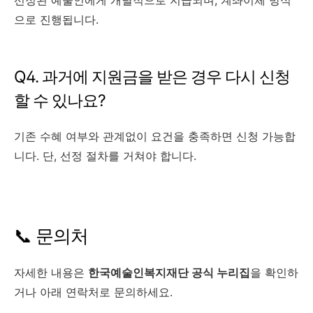
선정된 예술인에게 개별적으로 지급되며, 계좌이체 방식
으로 진행됩니다.
Q4. 과거에 지원금을 받은 경우 다시 신청
할 수 있나요?
기존 수혜 여부와 관계없이 요건을 충족하면 신청 가능합
니다. 단, 선정 절차를 거쳐야 합니다.
📞 문의처
자세한 내용은
한국예술인복지재단 공식 누리집
을 확인하
거나 아래 연락처로 문의하세요.