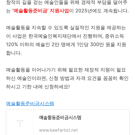
창작의 길을 걷는 예술인들을 위해 경제적 부담을 덜어주
는
‘
예술활동준비금’ 지원사업
이 2025년에도 계속됩니다.
예술활동을 지속할 수 있도록 실질적인 지원을 제공하는
이 사업은 한국예술인복지재단에서 진행하며, 중위소득
120% 이하의 예술인 2만 명에게 1인당 300만 원을 지원
합니다.
예술활동을 이어나가기 위해 필요한 재정적 지원이 필요
하신 예술인이라면, 신청 방법과 자격 요건을 꼼꼼히 확인
하시고 기한 내에 신청하세요!
예술활동준비금시스템
예술활동준비금시스템
www.kawfartist.net