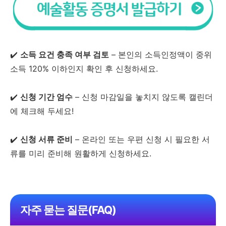
✔️
소득 요건 충족 여부 검토
– 본인의 소득인정액이 중위
소득 120% 이하인지 확인 후 신청하세요.
✔️
신청 기간 엄수
– 신청 마감일을 놓치지 않도록 캘린더
에 체크해 두세요!
✔️
신청 서류 준비
– 온라인 또는 우편 신청 시 필요한 서
류를 미리 준비해 원활하게 신청하세요.
자주 묻는 질문(FAQ)