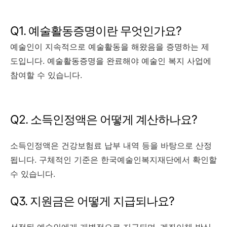
Q1. 예술활동증명이란 무엇인가요?
예술인이 지속적으로 예술활동을 해왔음을 증명하는 제
도입니다. 예술활동증명을 완료해야 예술인 복지 사업에
참여할 수 있습니다.
Q2. 소득인정액은 어떻게 계산하나요?
소득인정액은 건강보험료 납부 내역 등을 바탕으로 산정
됩니다. 구체적인 기준은 한국예술인복지재단에서 확인할
수 있습니다.
Q3. 지원금은 어떻게 지급되나요?