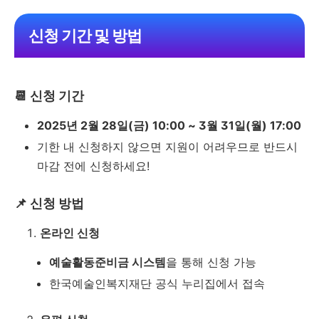
신청 기간 및 방법
📆 신청 기간
2025년 2월 28일(금) 10:00 ~ 3월 31일(월) 17:00
기한 내 신청하지 않으면 지원이 어려우므로 반드시
마감 전에 신청하세요!
📌 신청 방법
온라인 신청
예술활동준비금 시스템
을 통해 신청 가능
한국예술인복지재단 공식 누리집에서 접속