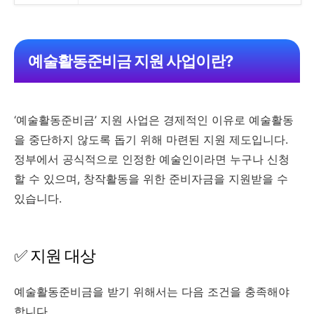
예술활동준비금 지원 사업이란?
‘예술활동준비금’ 지원 사업은 경제적인 이유로 예술활동
을 중단하지 않도록 돕기 위해 마련된 지원 제도입니다.
정부에서 공식적으로 인정한 예술인이라면 누구나 신청
할 수 있으며, 창작활동을 위한 준비자금을 지원받을 수
있습니다.
✅ 지원 대상
예술활동준비금을 받기 위해서는 다음 조건을 충족해야
합니다.