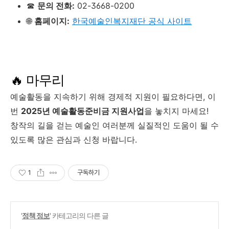
☎
문의 전화:
02-3668-0200
🌐
홈페이지:
한국예술인복지재단 공식 사이트
🔥 마무리
예술활동을 지속하기 위해 경제적 지원이 필요하다면, 이
번
2025년 예술활동준비금 지원사업
을 놓치지 마세요!
창작의 길을 걷는 예술인 여러분께 실질적인 도움이 될 수
있도록 많은 관심과 신청 바랍니다.
1
구독하기
'
정책 정보
' 카테고리의 다른 글