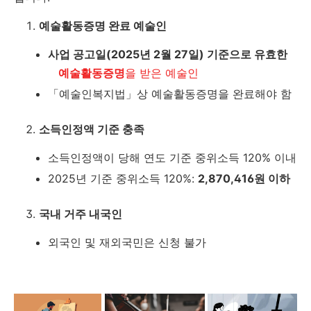
예술활동증명 완료 예술인
사업 공고일(2025년 2월 27일) 기준으로 유효한
예술활동증명
을 받은 예술인
「예술인복지법」상 예술활동증명을 완료해야 함
소득인정액 기준 충족
소득인정액이 당해 연도 기준 중위소득 120% 이내
2025년 기준 중위소득 120%:
2,870,416원 이하
국내 거주 내국인
외국인 및 재외국민은 신청 불가