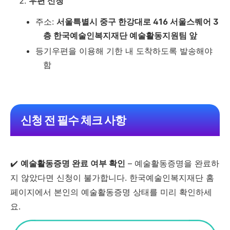
우편 신청
주소:
서울특별시 중구 한강대로 416 서울스퀘어 3
층 한국예술인복지재단 예술활동지원팀 앞
등기우편을 이용해 기한 내 도착하도록 발송해야
함
신청 전 필수 체크 사항
✔️
예술활동증명 완료 여부 확인
– 예술활동증명을 완료하
지 않았다면 신청이 불가합니다. 한국예술인복지재단 홈
페이지에서 본인의 예술활동증명 상태를 미리 확인하세
요.